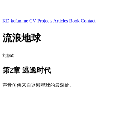
KD
kefan.me
CV
Projects
Articles
Book
Contact
流浪地球
刘慈欣
第2章 逃逸时代
声音仿佛来自这颗星球的最深处。